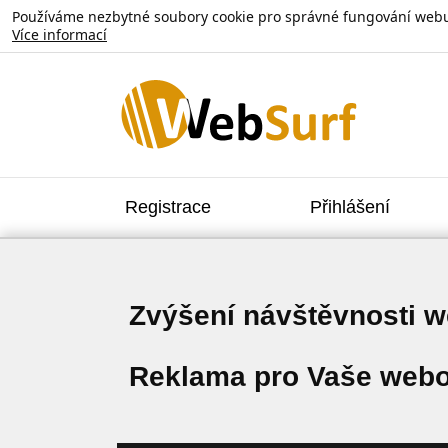
Používáme nezbytné soubory cookie pro správné fungování webu. V
Více informací
Registrace
Přihlášení
Zvýšení návštěvnosti 
Reklama pro Vaše webo