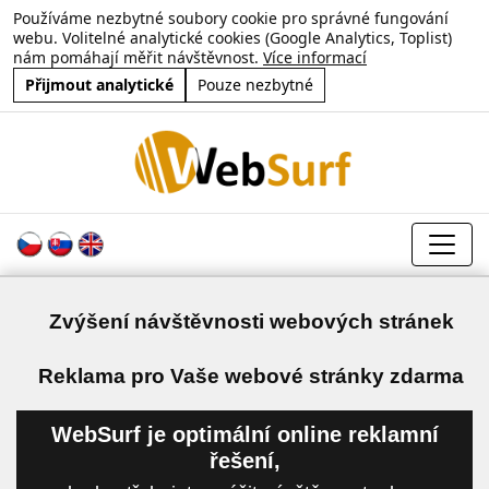
Používáme nezbytné soubory cookie pro správné fungování
webu. Volitelné analytické cookies (Google Analytics, Toplist)
nám pomáhají měřit návštěvnost.
Více informací
Přijmout analytické
Pouze nezbytné
Zvýšení návštěvnosti webových stránek
a
Reklama pro Vaše webové stránky zdarma
WebSurf je optimální online reklamní
řešení,