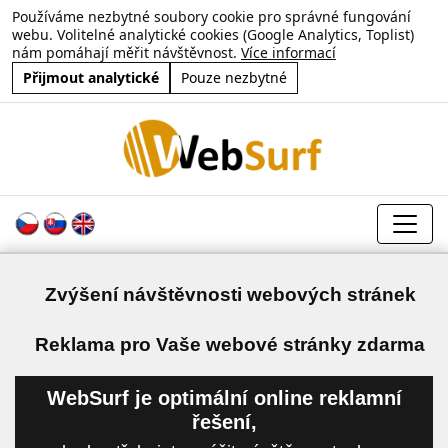
Používáme nezbytné soubory cookie pro správné fungování
webu. Volitelné analytické cookies (Google Analytics, Toplist)
nám pomáhají měřit návštěvnost.
Více informací
Přijmout analytické
Pouze nezbytné
Zvýšení návštěvnosti webových stránek
a
Reklama pro Vaše webové stránky zdarma
WebSurf je optimální online reklamní
řešení,