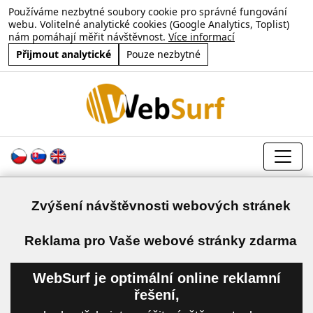
Používáme nezbytné soubory cookie pro správné fungování
webu. Volitelné analytické cookies (Google Analytics, Toplist)
nám pomáhají měřit návštěvnost.
Více informací
Přijmout analytické
Pouze nezbytné
Zvýšení návštěvnosti webových stránek
a
Reklama pro Vaše webové stránky zdarma
WebSurf je optimální online reklamní
řešení,