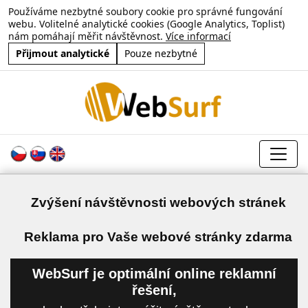
Používáme nezbytné soubory cookie pro správné fungování
webu. Volitelné analytické cookies (Google Analytics, Toplist)
nám pomáhají měřit návštěvnost.
Více informací
Přijmout analytické
Pouze nezbytné
Zvýšení návštěvnosti webových stránek
a
Reklama pro Vaše webové stránky zdarma
WebSurf je optimální online reklamní
řešení,