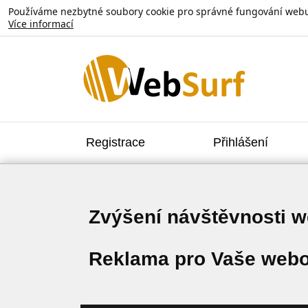
Používáme nezbytné soubory cookie pro správné fungování webu. V
Více informací
Registrace
Přihlášení
Zvýšení návštěvnosti 
Reklama pro Vaše webo