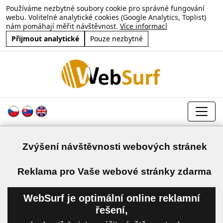
Používáme nezbytné soubory cookie pro správné fungování
webu. Volitelné analytické cookies (Google Analytics, Toplist)
nám pomáhají měřit návštěvnost.
Více informací
Přijmout analytické
Pouze nezbytné
Zvýšení návštěvnosti webových stránek
a
Reklama pro Vaše webové stránky zdarma
WebSurf je optimální online reklamní
řešení,