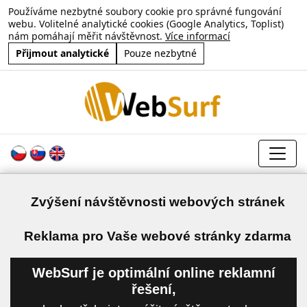
Používáme nezbytné soubory cookie pro správné fungování
webu. Volitelné analytické cookies (Google Analytics, Toplist)
nám pomáhají měřit návštěvnost.
Více informací
Přijmout analytické
Pouze nezbytné
Zvýšení návštěvnosti webových stránek
a
Reklama pro Vaše webové stránky zdarma
WebSurf je optimální online reklamní
řešení,