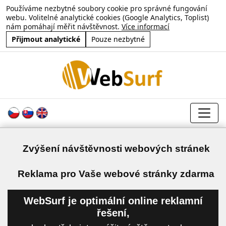
Používáme nezbytné soubory cookie pro správné fungování
webu. Volitelné analytické cookies (Google Analytics, Toplist)
nám pomáhají měřit návštěvnost.
Více informací
Přijmout analytické
Pouze nezbytné
Zvýšení návštěvnosti webových stránek
a
Reklama pro Vaše webové stránky zdarma
WebSurf je optimální online reklamní
řešení,