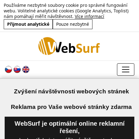
Používáme nezbytné soubory cookie pro správné fungování
webu. Volitelné analytické cookies (Google Analytics, Toplist)
nám pomáhají měřit návštěvnost.
Více informací
Přijmout analytické
Pouze nezbytné
Zvýšení návštěvnosti webových stránek
a
Reklama pro Vaše webové stránky zdarma
WebSurf je optimální online reklamní
řešení,