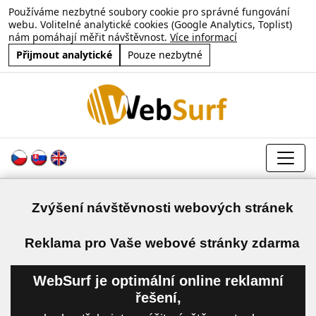
Používáme nezbytné soubory cookie pro správné fungování
webu. Volitelné analytické cookies (Google Analytics, Toplist)
nám pomáhají měřit návštěvnost.
Více informací
Přijmout analytické
Pouze nezbytné
Zvýšení návštěvnosti webových stránek
a
Reklama pro Vaše webové stránky zdarma
WebSurf je optimální online reklamní
řešení,