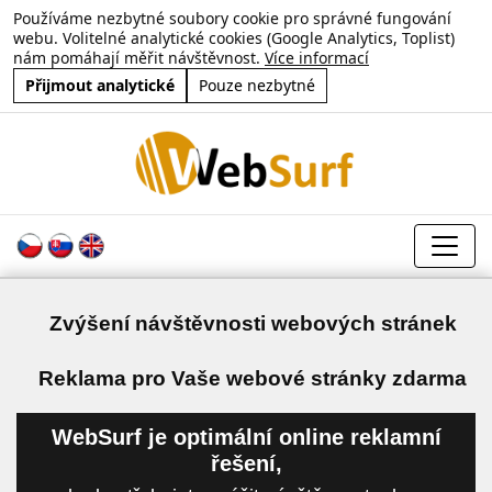
Používáme nezbytné soubory cookie pro správné fungování
webu. Volitelné analytické cookies (Google Analytics, Toplist)
nám pomáhají měřit návštěvnost.
Více informací
Přijmout analytické
Pouze nezbytné
Zvýšení návštěvnosti webových stránek
a
Reklama pro Vaše webové stránky zdarma
WebSurf je optimální online reklamní
řešení,