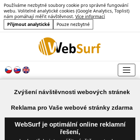
Používáme nezbytné soubory cookie pro správné fungování
webu. Volitelné analytické cookies (Google Analytics, Toplist)
nám pomáhají měřit návštěvnost.
Více informací
Přijmout analytické
Pouze nezbytné
Zvýšení návštěvnosti webových stránek
a
Reklama pro Vaše webové stránky zdarma
WebSurf je optimální online reklamní
řešení,