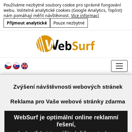
Používáme nezbytné soubory cookie pro správné fungování
webu. Volitelné analytické cookies (Google Analytics, Toplist)
nám pomáhají měřit návštěvnost.
Více informací
Přijmout analytické
Pouze nezbytné
Zvýšení návštěvnosti webových stránek
a
Reklama pro Vaše webové stránky zdarma
WebSurf je optimální online reklamní
řešení,