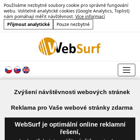
Používáme nezbytné soubory cookie pro správné fungování
webu. Volitelné analytické cookies (Google Analytics, Toplist)
nám pomáhají měřit návštěvnost.
Více informací
Přijmout analytické
Pouze nezbytné
Zvýšení návštěvnosti webových stránek
a
Reklama pro Vaše webové stránky zdarma
WebSurf je optimální online reklamní
řešení,