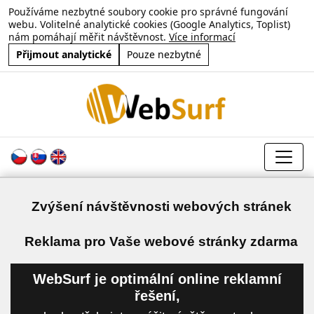
Používáme nezbytné soubory cookie pro správné fungování
webu. Volitelné analytické cookies (Google Analytics, Toplist)
nám pomáhají měřit návštěvnost.
Více informací
Přijmout analytické
Pouze nezbytné
Zvýšení návštěvnosti webových stránek
a
Reklama pro Vaše webové stránky zdarma
WebSurf je optimální online reklamní
řešení,