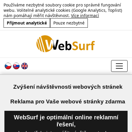
Používáme nezbytné soubory cookie pro správné fungování
webu. Volitelné analytické cookies (Google Analytics, Toplist)
nám pomáhají měřit návštěvnost.
Více informací
Přijmout analytické
Pouze nezbytné
Zvýšení návštěvnosti webových stránek
a
Reklama pro Vaše webové stránky zdarma
WebSurf je optimální online reklamní
řešení,