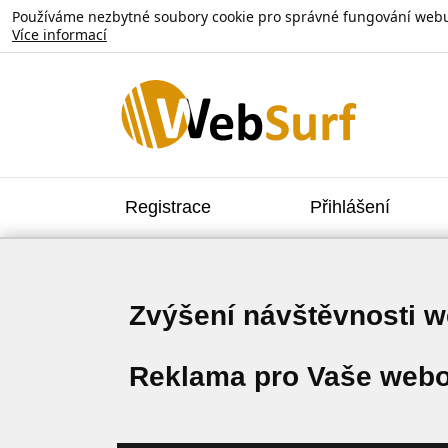
Používáme nezbytné soubory cookie pro správné fungování webu. V
Více informací
Registrace
Přihlášení
Zvýšení návštěvnosti 
Reklama pro Vaše webo