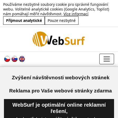
Používáme nezbytné soubory cookie pro správné fungování
webu. Volitelné analytické cookies (Google Analytics, Toplist)
nám pomáhají měřit návštěvnost.
Více informací
Přijmout analytické
Pouze nezbytné
Zvýšení návštěvnosti webových stránek
a
Reklama pro Vaše webové stránky zdarma
WebSurf je optimální online reklamní
řešení,