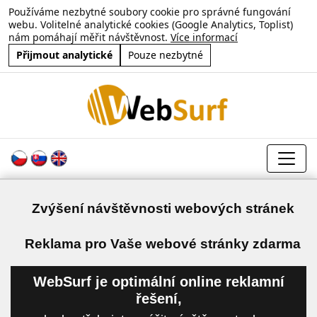
Používáme nezbytné soubory cookie pro správné fungování
webu. Volitelné analytické cookies (Google Analytics, Toplist)
nám pomáhají měřit návštěvnost.
Více informací
Přijmout analytické
Pouze nezbytné
Zvýšení návštěvnosti webových stránek
a
Reklama pro Vaše webové stránky zdarma
WebSurf je optimální online reklamní
řešení,