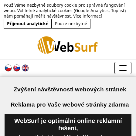
Používáme nezbytné soubory cookie pro správné fungování
webu. Volitelné analytické cookies (Google Analytics, Toplist)
nám pomáhají měřit návštěvnost.
Více informací
Přijmout analytické
Pouze nezbytné
Zvýšení návštěvnosti webových stránek
a
Reklama pro Vaše webové stránky zdarma
WebSurf je optimální online reklamní
řešení,