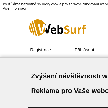
Používáme nezbytné soubory cookie pro správné fungování webu. V
Více informací
Registrace
Přihlášení
Zvýšení návštěvnosti 
Reklama pro Vaše webo