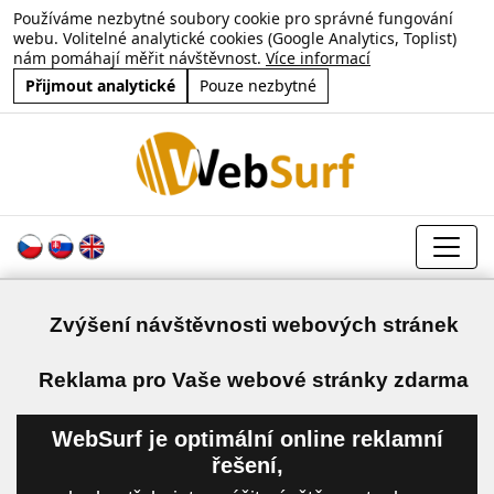
Používáme nezbytné soubory cookie pro správné fungování
webu. Volitelné analytické cookies (Google Analytics, Toplist)
nám pomáhají měřit návštěvnost.
Více informací
Přijmout analytické
Pouze nezbytné
Zvýšení návštěvnosti webových stránek
a
Reklama pro Vaše webové stránky zdarma
WebSurf je optimální online reklamní
řešení,