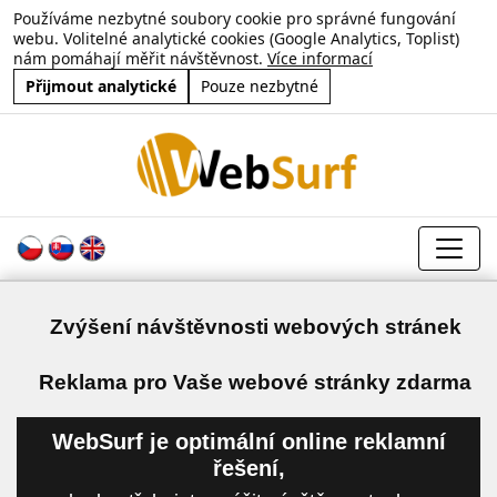
Používáme nezbytné soubory cookie pro správné fungování
webu. Volitelné analytické cookies (Google Analytics, Toplist)
nám pomáhají měřit návštěvnost.
Více informací
Přijmout analytické
Pouze nezbytné
Zvýšení návštěvnosti webových stránek
a
Reklama pro Vaše webové stránky zdarma
WebSurf je optimální online reklamní
řešení,