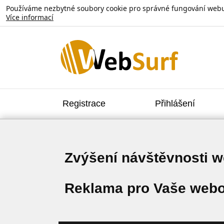
Používáme nezbytné soubory cookie pro správné fungování webu. V
Více informací
Registrace
Přihlášení
Zvýšení návštěvnosti 
Reklama pro Vaše webo