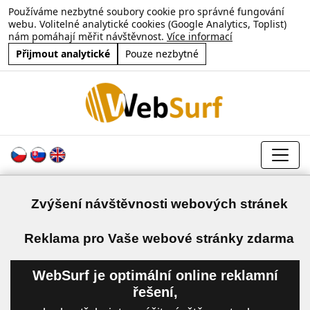
Používáme nezbytné soubory cookie pro správné fungování
webu. Volitelné analytické cookies (Google Analytics, Toplist)
nám pomáhají měřit návštěvnost.
Více informací
Přijmout analytické
Pouze nezbytné
Zvýšení návštěvnosti webových stránek
a
Reklama pro Vaše webové stránky zdarma
WebSurf je optimální online reklamní
řešení,