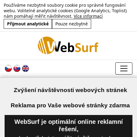
Používáme nezbytné soubory cookie pro správné fungování
webu. Volitelné analytické cookies (Google Analytics, Toplist)
nám pomáhají měřit návštěvnost.
Více informací
Přijmout analytické
Pouze nezbytné
Zvýšení návštěvnosti webových stránek
a
Reklama pro Vaše webové stránky zdarma
WebSurf je optimální online reklamní
řešení,