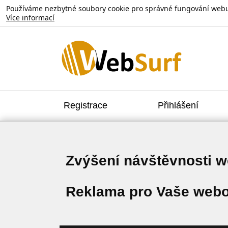
Používáme nezbytné soubory cookie pro správné fungování webu. V
Více informací
Registrace
Přihlášení
Zvýšení návštěvnosti 
Reklama pro Vaše webo