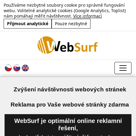
Používáme nezbytné soubory cookie pro správné fungování
webu. Volitelné analytické cookies (Google Analytics, Toplist)
nám pomáhají měřit návštěvnost.
Více informací
Přijmout analytické
Pouze nezbytné
Zvýšení návštěvnosti webových stránek
a
Reklama pro Vaše webové stránky zdarma
WebSurf je optimální online reklamní
řešení,