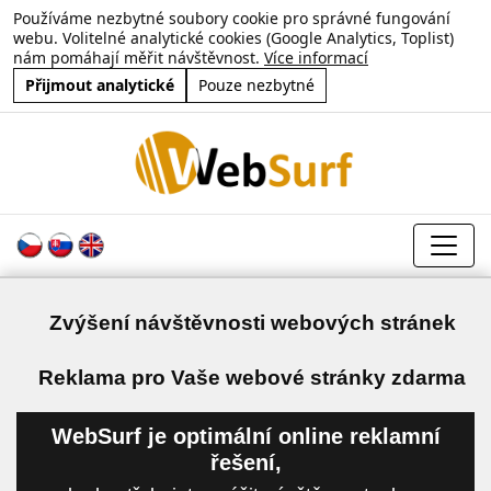
Používáme nezbytné soubory cookie pro správné fungování
webu. Volitelné analytické cookies (Google Analytics, Toplist)
nám pomáhají měřit návštěvnost.
Více informací
Přijmout analytické
Pouze nezbytné
Zvýšení návštěvnosti webových stránek
a
Reklama pro Vaše webové stránky zdarma
WebSurf je optimální online reklamní
řešení,