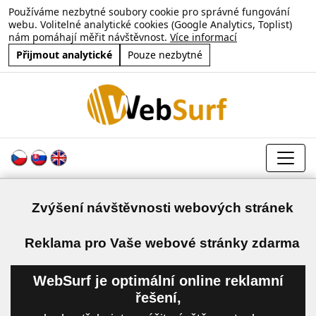
Používáme nezbytné soubory cookie pro správné fungování
webu. Volitelné analytické cookies (Google Analytics, Toplist)
nám pomáhají měřit návštěvnost.
Více informací
Přijmout analytické
Pouze nezbytné
Zvýšení návštěvnosti webových stránek
a
Reklama pro Vaše webové stránky zdarma
WebSurf je optimální online reklamní
řešení,