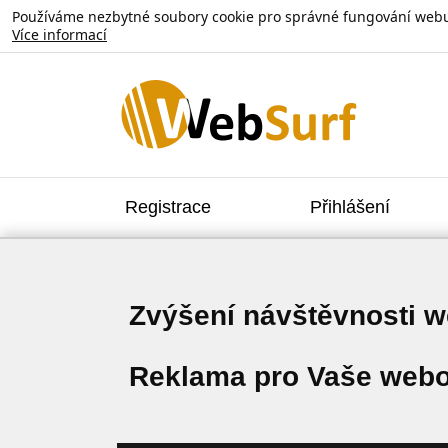
Používáme nezbytné soubory cookie pro správné fungování webu. V
Více informací
Registrace
Přihlášení
Zvýšení návštěvnosti 
Reklama pro Vaše webo