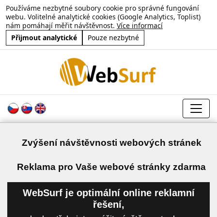
Používáme nezbytné soubory cookie pro správné fungování
webu. Volitelné analytické cookies (Google Analytics, Toplist)
nám pomáhají měřit návštěvnost.
Více informací
Přijmout analytické
Pouze nezbytné
Zvýšení návštěvnosti webových stránek
a
Reklama pro Vaše webové stránky zdarma
WebSurf je optimální online reklamní
řešení,