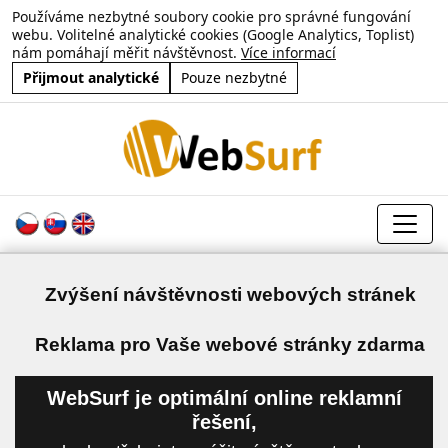
Používáme nezbytné soubory cookie pro správné fungování
webu. Volitelné analytické cookies (Google Analytics, Toplist)
nám pomáhají měřit návštěvnost.
Více informací
Přijmout analytické
Pouze nezbytné
Zvýšení návštěvnosti webových stránek
a
Reklama pro Vaše webové stránky zdarma
WebSurf je optimální online reklamní
řešení,