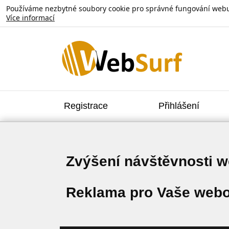
Používáme nezbytné soubory cookie pro správné fungování webu. V
Více informací
Registrace
Přihlášení
Zvýšení návštěvnosti 
Reklama pro Vaše webo