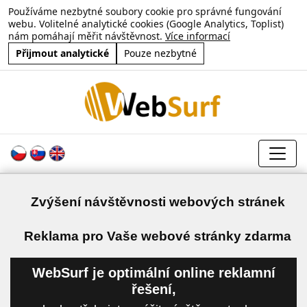
Používáme nezbytné soubory cookie pro správné fungování
webu. Volitelné analytické cookies (Google Analytics, Toplist)
nám pomáhají měřit návštěvnost.
Více informací
Přijmout analytické
Pouze nezbytné
Zvýšení návštěvnosti webových stránek
a
Reklama pro Vaše webové stránky zdarma
WebSurf je optimální online reklamní
řešení,