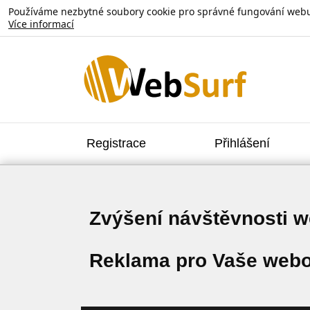
Používáme nezbytné soubory cookie pro správné fungování webu. V
Více informací
Registrace
Přihlášení
Zvýšení návštěvnosti 
Reklama pro Vaše webo