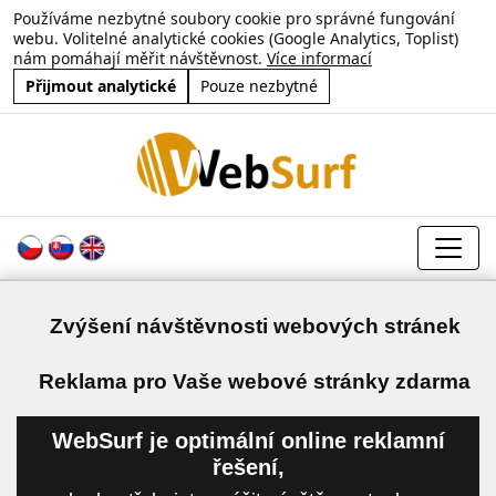
Používáme nezbytné soubory cookie pro správné fungování
webu. Volitelné analytické cookies (Google Analytics, Toplist)
nám pomáhají měřit návštěvnost.
Více informací
Přijmout analytické
Pouze nezbytné
Zvýšení návštěvnosti webových stránek
a
Reklama pro Vaše webové stránky zdarma
WebSurf je optimální online reklamní
řešení,