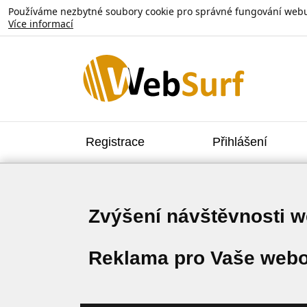
Používáme nezbytné soubory cookie pro správné fungování webu. V
Více informací
Registrace
Přihlášení
Zvýšení návštěvnosti 
Reklama pro Vaše webo