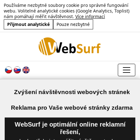
Používáme nezbytné soubory cookie pro správné fungování
webu. Volitelné analytické cookies (Google Analytics, Toplist)
nám pomáhají měřit návštěvnost.
Více informací
Přijmout analytické
Pouze nezbytné
Zvýšení návštěvnosti webových stránek
a
Reklama pro Vaše webové stránky zdarma
WebSurf je optimální online reklamní
řešení,