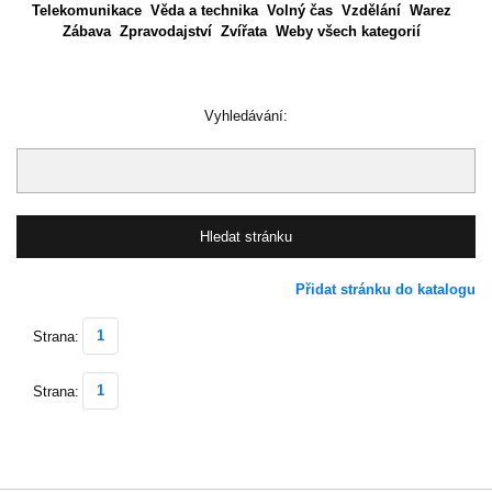
Telekomunikace
Věda a technika
Volný čas
Vzdělání
Warez
Zábava
Zpravodajství
Zvířata
Weby všech kategorií
Vyhledávání:
Přidat stránku do katalogu
1
Strana:
1
Strana: