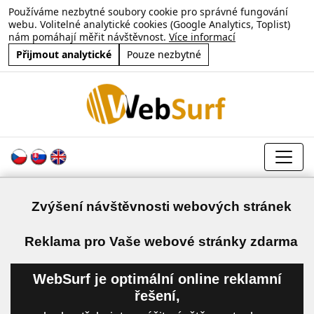
Používáme nezbytné soubory cookie pro správné fungování
webu. Volitelné analytické cookies (Google Analytics, Toplist)
nám pomáhají měřit návštěvnost.
Více informací
Přijmout analytické
Pouze nezbytné
Zvýšení návštěvnosti webových stránek
a
Reklama pro Vaše webové stránky zdarma
WebSurf je optimální online reklamní
řešení,