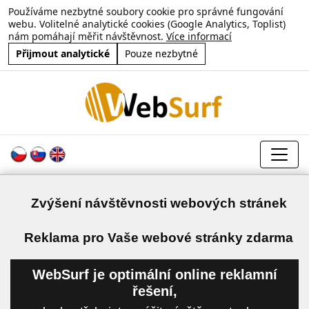
Používáme nezbytné soubory cookie pro správné fungování
webu. Volitelné analytické cookies (Google Analytics, Toplist)
nám pomáhají měřit návštěvnost.
Více informací
Přijmout analytické
Pouze nezbytné
Zvýšení návštěvnosti webových stránek
a
Reklama pro Vaše webové stránky zdarma
WebSurf je optimální online reklamní
řešení,