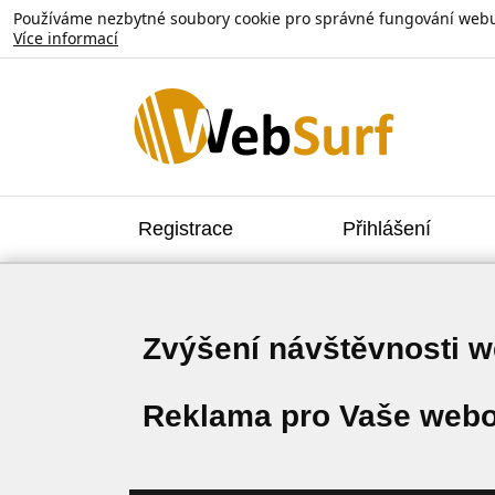
Používáme nezbytné soubory cookie pro správné fungování webu. V
Více informací
Registrace
Přihlášení
Zvýšení návštěvnosti 
Reklama pro Vaše webo