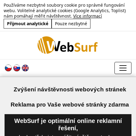
Používáme nezbytné soubory cookie pro správné fungování
webu. Volitelné analytické cookies (Google Analytics, Toplist)
nám pomáhají měřit návštěvnost.
Více informací
Přijmout analytické
Pouze nezbytné
Zvýšení návštěvnosti webových stránek
a
Reklama pro Vaše webové stránky zdarma
WebSurf je optimální online reklamní
řešení,