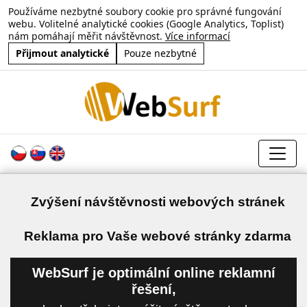
Používáme nezbytné soubory cookie pro správné fungování
webu. Volitelné analytické cookies (Google Analytics, Toplist)
nám pomáhají měřit návštěvnost.
Více informací
Přijmout analytické
Pouze nezbytné
Zvýšení návštěvnosti webových stránek
a
Reklama pro Vaše webové stránky zdarma
WebSurf je optimální online reklamní
řešení,