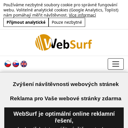
Používáme nezbytné soubory cookie pro správné fungování
webu. Volitelné analytické cookies (Google Analytics, Toplist)
nám pomáhají měřit návštěvnost.
Více informací
Přijmout analytické
Pouze nezbytné
Zvýšení návštěvnosti webových stránek
a
Reklama pro Vaše webové stránky zdarma
WebSurf je optimální online reklamní
řešení,