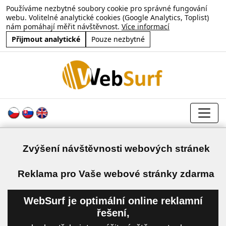
Používáme nezbytné soubory cookie pro správné fungování
webu. Volitelné analytické cookies (Google Analytics, Toplist)
nám pomáhají měřit návštěvnost.
Více informací
Přijmout analytické
Pouze nezbytné
Zvýšení návštěvnosti webových stránek
a
Reklama pro Vaše webové stránky zdarma
WebSurf je optimální online reklamní
řešení,