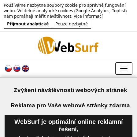
Používáme nezbytné soubory cookie pro správné fungování
webu. Volitelné analytické cookies (Google Analytics, Toplist)
nám pomáhají měřit návštěvnost.
Více informací
Přijmout analytické
Pouze nezbytné
Zvýšení návštěvnosti webových stránek
a
Reklama pro Vaše webové stránky zdarma
WebSurf je optimální online reklamní
řešení,