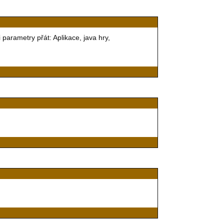
 parametry přát: Aplikace, java hry,