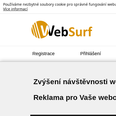
Používáme nezbytné soubory cookie pro správné fungování webu. V
Více informací
Registrace
Přihlášení
Zvýšení návštěvnosti 
Reklama pro Vaše webo