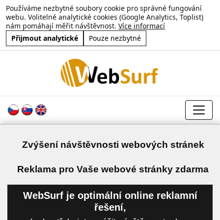
Používáme nezbytné soubory cookie pro správné fungování
webu. Volitelné analytické cookies (Google Analytics, Toplist)
nám pomáhají měřit návštěvnost.
Více informací
Přijmout analytické
Pouze nezbytné
Zvýšení návštěvnosti webových stránek
a
Reklama pro Vaše webové stránky zdarma
WebSurf je optimální online reklamní
řešení,